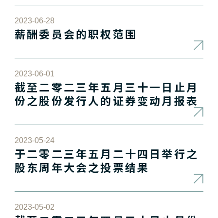
2023-06-28
薪酬委员会的职权范围
2023-06-01
截至二零二三年五月三十一日止月
份之股份发行人的证券变动月报表
2023-05-24
于二零二三年五月二十四日举行之
股东周年大会之投票结果
2023-05-02