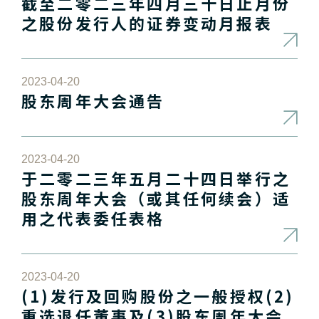
截至二零二三年四月三十日止月份
之股份发行人的证券变动月报表
2023-04-20
股东周年大会通告
2023-04-20
于二零二三年五月二十四日举行之
股东周年大会（或其任何续会）适
用之代表委任表格
2023-04-20
(1)发行及回购股份之一般授权(2)
重选退任董事及(3)股东周年大会