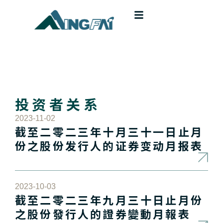
投资者关系
2023-11-02
截至二零二三年十月三十一日止月
份之股份发行人的证券变动月报表
2023-10-03
截至二零二三年九月三十日止月份
之股份發行人的證券變動月報表