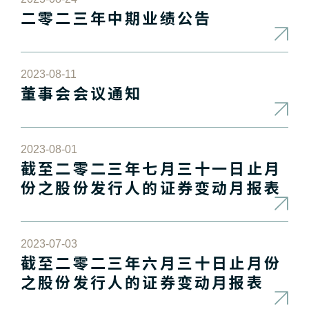
二零二三年中期业绩公告
2023-08-11
董事会会议通知
2023-08-01
截至二零二三年七月三十一日止月
份之股份发行人的证券变动月报表
2023-07-03
截至二零二三年六月三十日止月份
之股份发行人的证券变动月报表