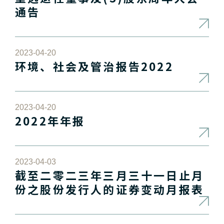
通告
2023-04-20
环境、社会及管治报告2022
2023-04-20
2022年年报
2023-04-03
截至二零二三年三月三十一日止月
份之股份发行人的证券变动月报表