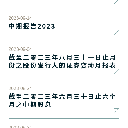
2023-09-14
中期报告2023
2023-09-04
截至二零二三年八月三十一日止月
份之股份发行人的证券变动月报表
2023-08-24
截至二零二三年六月三十日止六个
月之中期股息
2023-08-24