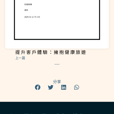
提升客戶體驗：擁抱健康旅遊
上一篇
分享