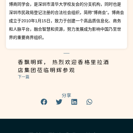
博商同学会，是深圳市清华大学校友会的分支机构，同时也是
深圳市民政局登记注册的合法社会组织，简称“博商会”。博商会
成立于2010年1月15日，致力于创建一个高品质信息化、商务
和人脉平台，融合智慧和资源，努力发展成为影响中国乃至世
界的重要商界组织。
香飘明辉， 热烈欢迎香格里拉酒
店集团莅临明辉参观
下一篇
分享