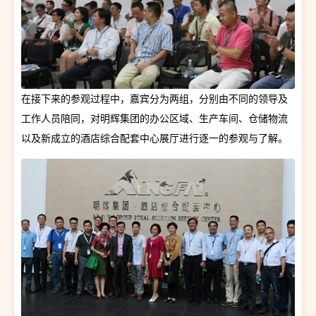
在接下来的参观过程中，嘉宾分为两组，分别由不同的领导及
工作人员陪同，对明辉集团的办公区域、生产车间、仓储物流
以及新成立的酒店综合配套中心展厅进行逐一的参观与了解。