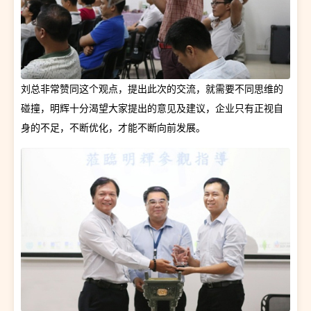
刘总非常赞同这个观点，提出此次的交流，就需要不同思维的
碰撞，明辉十分渴望大家提出的意见及建议，企业只有正视自
身的不足，不断优化，才能不断向前发展。