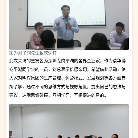
图为刘子刚先生致欢迎辞
此次来访的嘉宾皆为深圳龙岗平湖的各界企业家，作为清华博
商平湖同学会的一员，刘总表示倍感亲切，希望借此活动，使
大家对明辉集团的生产管理、运营模式、发展规划等各方面有
所了解，通过不同的思维方式与视野角度，提出自己的想法与
建议，达到思维碰撞，互相学习，互相促进的目的。