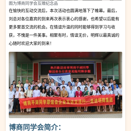
图为博商同学会互赠纪念品
在愉快的互动交流后，本次活动也圆满地落下了帷幕。最后，
刘总对各位嘉宾的到来再次表示衷心的感谢，也希望以后能有
更多聚首交流的机会。在情谊升温的同时能够得到学习与收
获，不愧是一件美事。相聚有时，情谊无价，明辉以最真诚的
心随时欢迎大家的到来！
博商同学会简介：