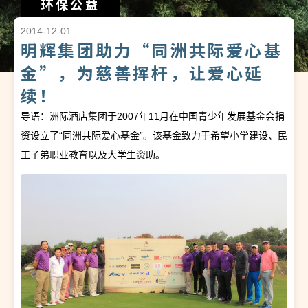
环保公益
2014-12-01
明辉集团助力“同洲共际爱心基
金”，为慈善挥杆，让爱心延
续！
导语：洲际酒店集团于2007年11月在中国青少年发展基金会捐
资设立了“同洲共际爱心基金”。该基金致力于希望小学建设、民
工子弟职业教育以及大学生资助。