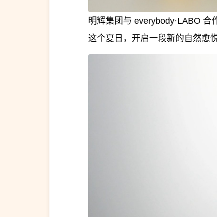
明辉集团与 everybody·L
这个夏日，开启一段新的自然愈