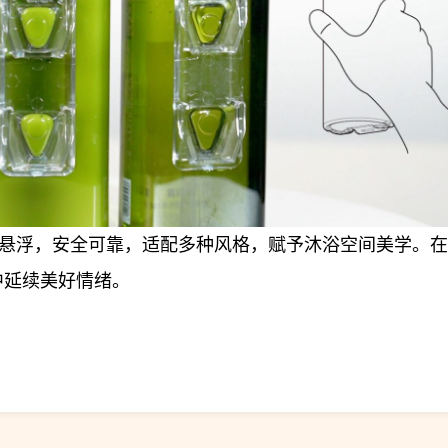
形悬浮，安全可靠，适配多种风格，赋予沐浴空间美学。
中延续美好情绪。